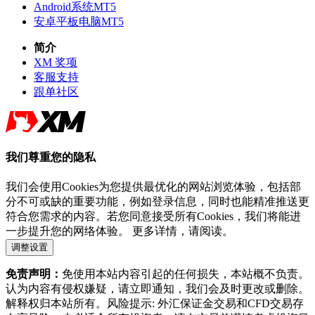
Android系统MT5
安卓平板电脑MT5
简介
XM 奖项
客服支持
跟单社区
我们尊重您的隐私
我们会使用Cookies为您提供最优化的网站浏览体验，包括部
分不可或缺的重要功能，例如登录信息，同时也能精准推送更
符合您需求的内容。若您同意接受所有Cookies，我们将能进
一步提升您的网络体验。 更多详情，请阅读。
调整设置
免责声明：
免使用本站内容引起的任何损失，本站概不负责。
认为内容有侵权嫌疑，请立即通知，我们会及时更改或删除。
解释权归本站所有。风险提示: 外汇保证金交易和CFD交易存