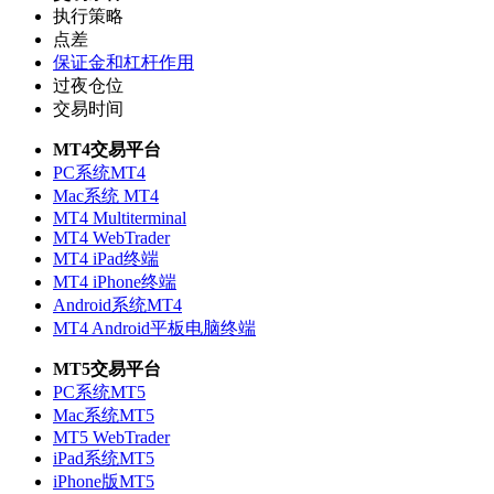
执行策略
点差
保证金和杠杆作用
过夜仓位
交易时间
MT4交易平台
PC系统MT4
Mac系统 MT4
MT4 Multiterminal
MT4 WebTrader
MT4 iPad终端
MT4 iPhone终端
Android系统MT4
MT4 Android平板电脑终端
MT5交易平台
PC系统MT5
Mac系统MT5
MT5 WebTrader
iPad系统MT5
iPhone版MT5