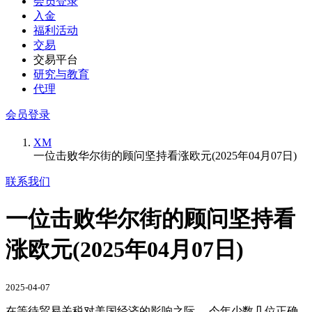
会员登录
入金
福利活动
交易
交易平台
研究与教育
代理
会员登录
XM
一位击败华尔街的顾问坚持看涨欧元(2025年04月07日)
联系我们
一位击败华尔街的顾问坚持看
涨欧元(2025年04月07日)
2025-04-07
在等待贸易关税对美国经济的影响之际 ，今年少数几位正确