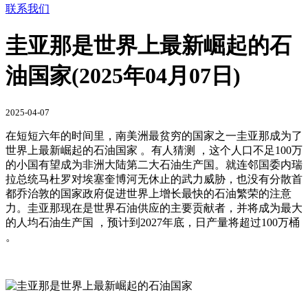
联系我们
圭亚那是世界上最新崛起的石
油国家(2025年04月07日)
2025-04-07
在短短六年的时间里，南美洲最贫穷的国家之一圭亚那成为了
世界上最新崛起的石油国家 。有人猜测 ，这个人口不足100万
的小国有望成为非洲大陆第二大石油生产国。就连邻国委内瑞
拉总统马杜罗对埃塞奎博河无休止的武力威胁，也没有分散首
都乔治敦的国家政府促进世界上增长最快的石油繁荣的注意
力。圭亚那现在是世界石油供应的主要贡献者，并将成为最大
的人均石油生产国 ，预计到2027年底，日产量将超过100万桶
。