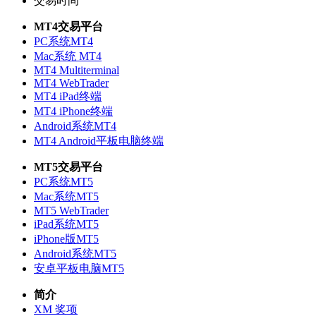
交易时间
MT4交易平台
PC系统MT4
Mac系统 MT4
MT4 Multiterminal
MT4 WebTrader
MT4 iPad终端
MT4 iPhone终端
Android系统MT4
MT4 Android平板电脑终端
MT5交易平台
PC系统MT5
Mac系统MT5
MT5 WebTrader
iPad系统MT5
iPhone版MT5
Android系统MT5
安卓平板电脑MT5
简介
XM 奖项